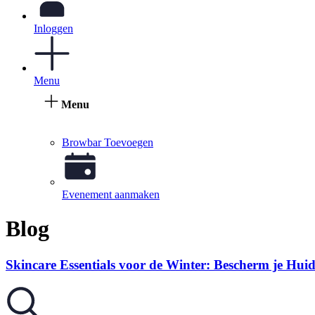
Inloggen
Menu
Menu
Browbar Toevoegen
Evenement aanmaken
Blog
Skincare Essentials voor de Winter: Bescherm je Huid