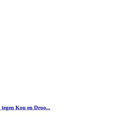
 tegen Kou en Droo...