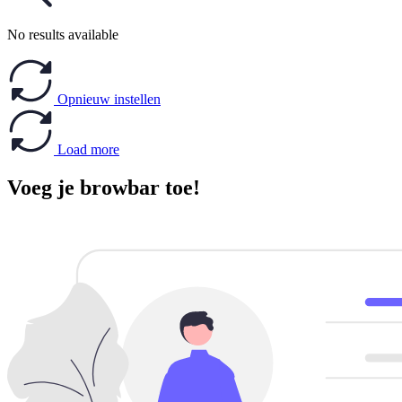
No results available
Opnieuw instellen
Load more
Voeg je browbar toe!