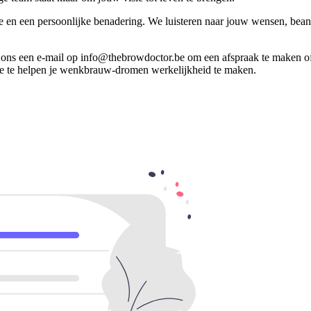
en een persoonlijke benadering. We luisteren naar jouw wensen, bean
ons een e-mail op info@thebrowdoctor.be om een afspraak te maken of 
je te helpen je wenkbrauw-dromen werkelijkheid te maken.