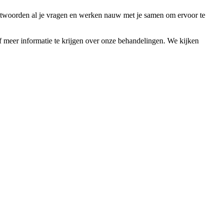
twoorden al je vragen en werken nauw met je samen om ervoor te
meer informatie te krijgen over onze behandelingen. We kijken