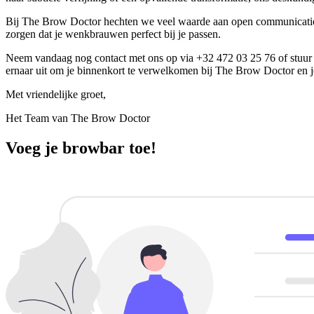
Bij The Brow Doctor hechten we veel waarde aan open communicatie 
zorgen dat je wenkbrauwen perfect bij je passen.
Neem vandaag nog contact met ons op via +32 472 03 25 76 of stuur 
ernaar uit om je binnenkort te verwelkomen bij The Brow Doctor en 
Met vriendelijke groet,
Het Team van The Brow Doctor
Voeg je browbar toe!