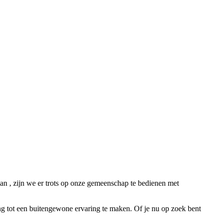
n , zijn we er trots op onze gemeenschap te bedienen met
g tot een buitengewone ervaring te maken. Of je nu op zoek bent