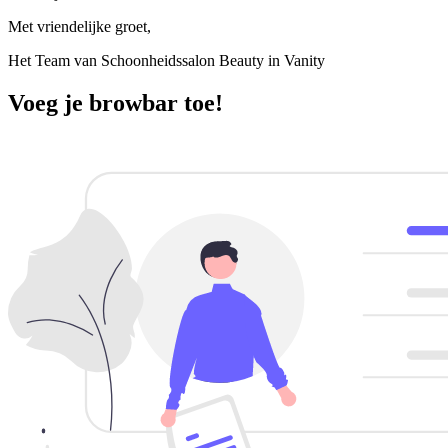
Met vriendelijke groet,
Het Team van Schoonheidssalon Beauty in Vanity
Voeg je browbar toe!