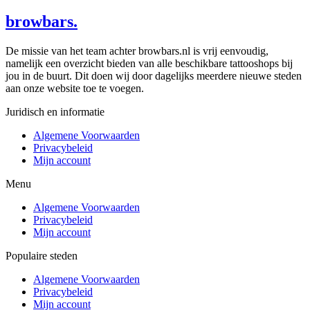
browbars.
De missie van het team achter browbars.nl is vrij eenvoudig,
namelijk een overzicht bieden van alle beschikbare tattooshops bij
jou in de buurt. Dit doen wij door dagelijks meerdere nieuwe steden
aan onze website toe te voegen.
Juridisch en informatie
Algemene Voorwaarden
Privacybeleid
Mijn account
Menu
Algemene Voorwaarden
Privacybeleid
Mijn account
Populaire steden
Algemene Voorwaarden
Privacybeleid
Mijn account