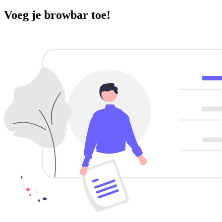
Voeg je browbar toe!