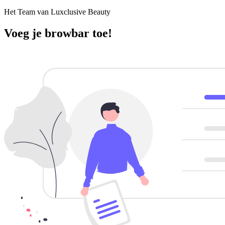
Het Team van Luxclusive Beauty
Voeg je browbar toe!