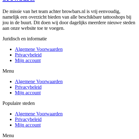
De missie van het team achter browbars.nl is vrij eenvoudig,
namelijk een overzicht bieden van alle beschikbare tattooshops bij
jou in de buurt. Dit doen wij door dagelijks meerdere nieuwe steden
aan onze website toe te voegen.
Juridisch en informatie
Algemene Voorwaarden
Privacybeleid
Mijn account
Menu
Algemene Voorwaarden
Privacybeleid
Mijn account
Populaire steden
Algemene Voorwaarden
Privacybeleid
Mijn account
Menu