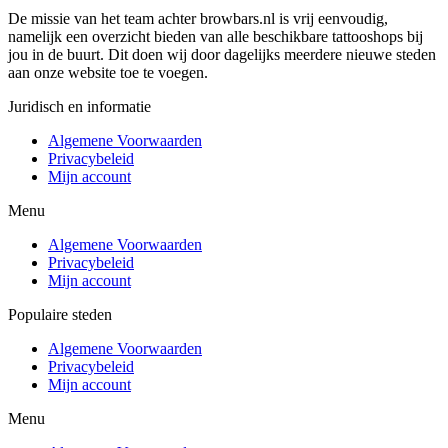
De missie van het team achter browbars.nl is vrij eenvoudig,
namelijk een overzicht bieden van alle beschikbare tattooshops bij
jou in de buurt. Dit doen wij door dagelijks meerdere nieuwe steden
aan onze website toe te voegen.
Juridisch en informatie
Algemene Voorwaarden
Privacybeleid
Mijn account
Menu
Algemene Voorwaarden
Privacybeleid
Mijn account
Populaire steden
Algemene Voorwaarden
Privacybeleid
Mijn account
Menu