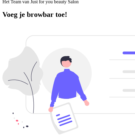
Het Team van Just for you beauty Salon
Voeg je browbar toe!