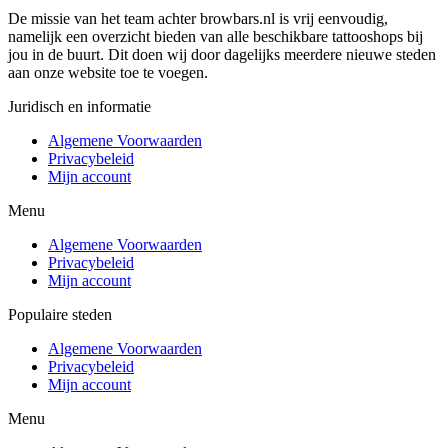
De missie van het team achter browbars.nl is vrij eenvoudig,
namelijk een overzicht bieden van alle beschikbare tattooshops bij
jou in de buurt. Dit doen wij door dagelijks meerdere nieuwe steden
aan onze website toe te voegen.
Juridisch en informatie
Algemene Voorwaarden
Privacybeleid
Mijn account
Menu
Algemene Voorwaarden
Privacybeleid
Mijn account
Populaire steden
Algemene Voorwaarden
Privacybeleid
Mijn account
Menu