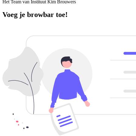
Het Team van Instituut Kim Brouwers
Voeg je browbar toe!