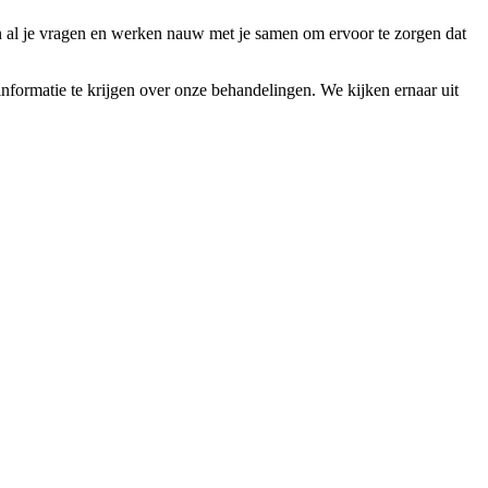
 al je vragen en werken nauw met je samen om ervoor te zorgen dat
formatie te krijgen over onze behandelingen. We kijken ernaar uit