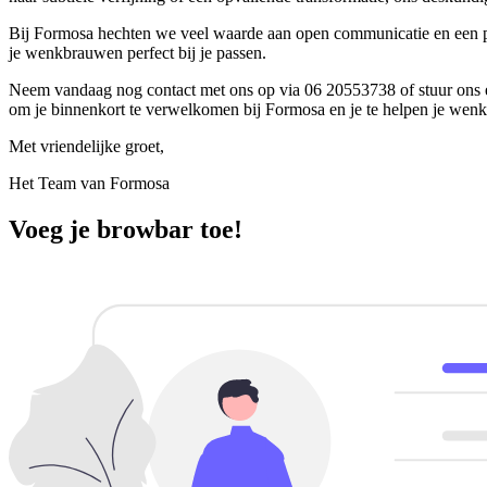
Bij Formosa hechten we veel waarde aan open communicatie en een p
je wenkbrauwen perfect bij je passen.
Neem vandaag nog contact met ons op via 06 20553738 of stuur ons e
om je binnenkort te verwelkomen bij Formosa en je te helpen je we
Met vriendelijke groet,
Het Team van Formosa
Voeg je browbar toe!