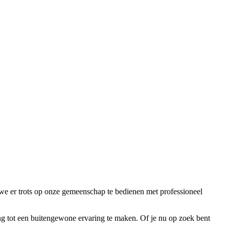
we er trots op onze gemeenschap te bedienen met professioneel
g tot een buitengewone ervaring te maken. Of je nu op zoek bent